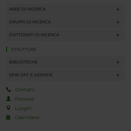
AREE DI RICERCA
GRUPPI DI RICERCA
DOTTORATI DI RICERCA
STRUTTURE
BIBLIOTECHE
SPIN OFF E AZIENDE
Contatti
Persone
Luoghi
Calendario