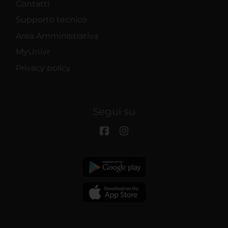
Contatti
Supporto tecnico
Area Amministrativa
MyUnivr
Privacy policy
Segui su