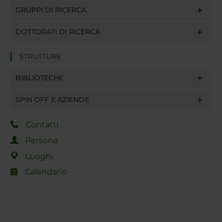
GRUPPI DI RICERCA
DOTTORATI DI RICERCA
STRUTTURE
BIBLIOTECHE
SPIN OFF E AZIENDE
Contatti
Persone
Luoghi
Calendario