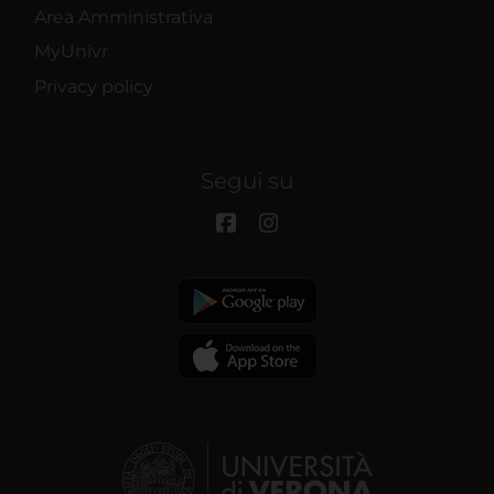
Area Amministrativa
MyUnivr
Privacy policy
Segui su