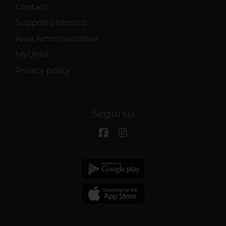
Contatti
Supporto tecnico
Area Amministrativa
MyUnivr
Privacy policy
Segui su