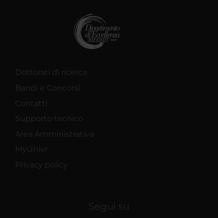
Dottorati di ricerca
Bandi e Concorsi
Contatti
Supporto tecnico
Area Amministrativa
MyUnivr
Privacy policy
Segui su