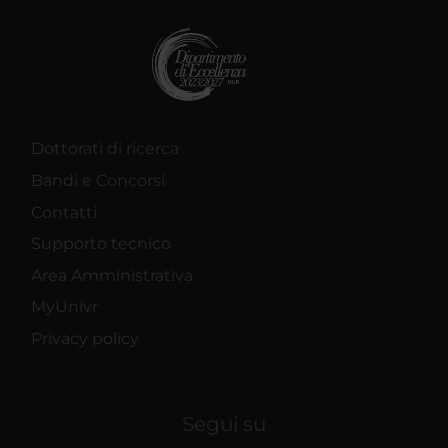
Dottorati di ricerca
Bandi e Concorsi
Contatti
Supporto tecnico
Area Amministrativa
MyUnivr
Privacy policy
Segui su