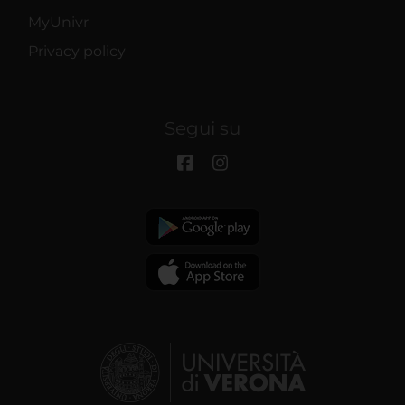
MyUnivr
Privacy policy
Segui su