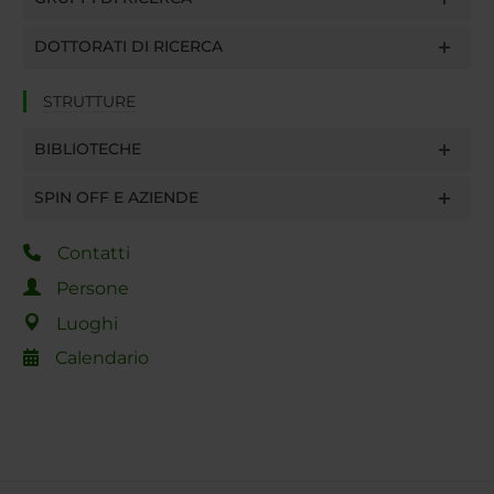
DOTTORATI DI RICERCA
STRUTTURE
BIBLIOTECHE
SPIN OFF E AZIENDE
Contatti
Persone
Luoghi
Calendario