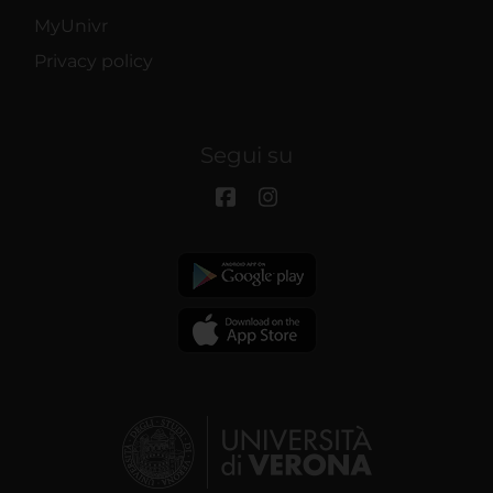
MyUnivr
Privacy policy
Segui su