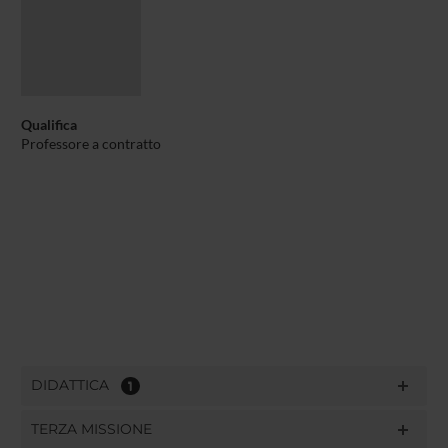
Qualifica
Professore a contratto
DIDATTICA
1
TERZA MISSIONE