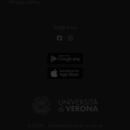
Privacy policy
Segui su
© 2026 | Università degli studi di