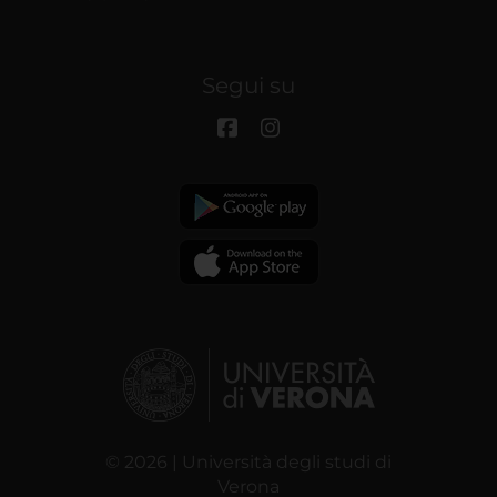
Segui su
© 2026 | Università degli studi di
Verona