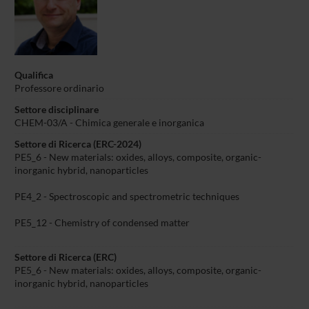
Qualifica
Professore ordinario
Settore disciplinare
CHEM-03/A - Chimica generale e inorganica
Settore di Ricerca (ERC-2024)
PE5_6 - New materials: oxides, alloys, composite, organic-
inorganic hybrid, nanoparticles
PE4_2 - Spectroscopic and spectrometric techniques
PE5_12 - Chemistry of condensed matter
Settore di Ricerca (ERC)
PE5_6 - New materials: oxides, alloys, composite, organic-
inorganic hybrid, nanoparticles