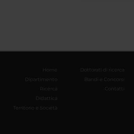
Home
Dottorati di ricerca
Dipartimento
Bandi e Concorsi
Ricerca
Contatti
Didattica
Territorio e Società