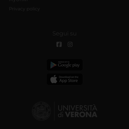
Privacy policy
Segui su