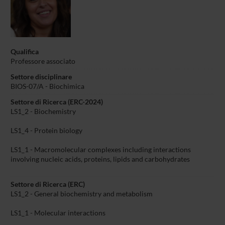
Qualifica
Professore associato
Settore disciplinare
BIOS-07/A -
Biochimica
Settore di Ricerca (ERC-2024)
LS1_2 - Biochemistry
LS1_4 - Protein biology
LS1_1 - Macromolecular complexes including interactions
involving nucleic acids, proteins, lipids and carbohydrates
Settore di Ricerca (ERC)
LS1_2 - General biochemistry and metabolism
LS1_1 - Molecular interactions