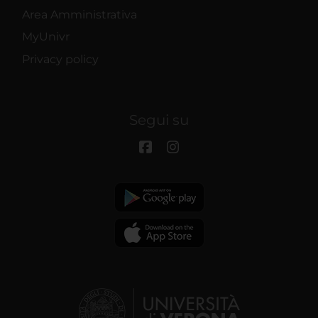
Area Amministrativa
MyUnivr
Privacy policy
Segui su