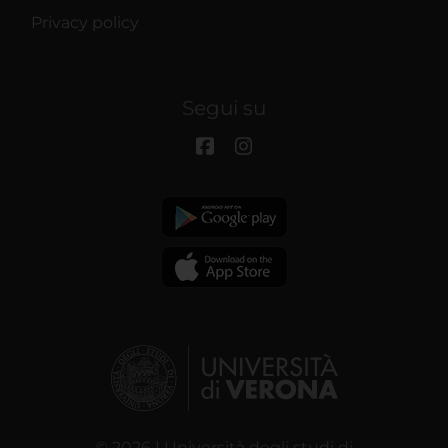
Privacy policy
Segui su
© 2026 | Università degli studi di