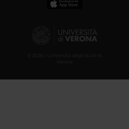
© 2026 | Università degli studi di
Verona