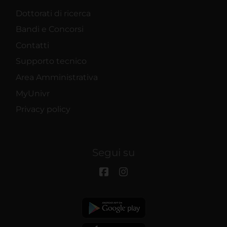
Dottorati di ricerca
Bandi e Concorsi
Contatti
Supporto tecnico
Area Amministrativa
MyUnivr
Privacy policy
Segui su