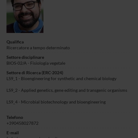
Qualifica
Ricercatore a tempo determinato
Settore disciplinare
BIOS-02/A - Fisiologia vegetale
Settore di Ricerca (ERC-2024)
LS9_1 - Bioengineering for synthetic and chemical biology
LS9_2 - Applied genetics, gene editing and transgenic organisms
LS9_4 - Microbial biotechnology and bioengineering
Telefono
+390458027872
E-mail