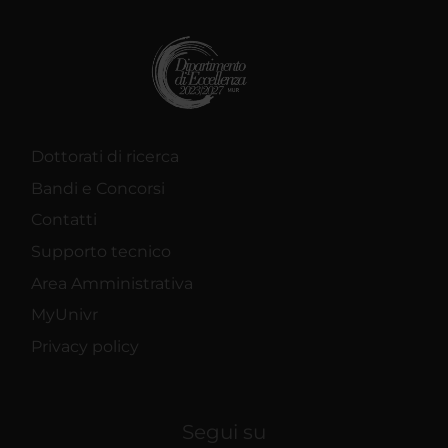
Dottorati di ricerca
Bandi e Concorsi
Contatti
Supporto tecnico
Area Amministrativa
MyUnivr
Privacy policy
Segui su