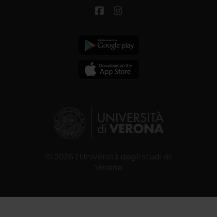
© 2026 | Università degli studi di
Verona