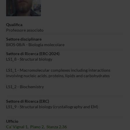
Qualifica
Professore associato
Settore disciplinare
BIOS-08/A - Biologia molecolare
Settore di Ricerca (ERC-2024)
LS1_8 - Structural biology
LS1_1 - Macromolecular complexes including interactions
involving nucleic acids, proteins, lipids and carbohydrates
LS1_2 - Biochemistry
Settore di Ricerca (ERC)
LS1_9 - Structural biology (crystallography and EM)
Ufficio
Ca' Vignal 1, Piano 2, Stanza 2.36