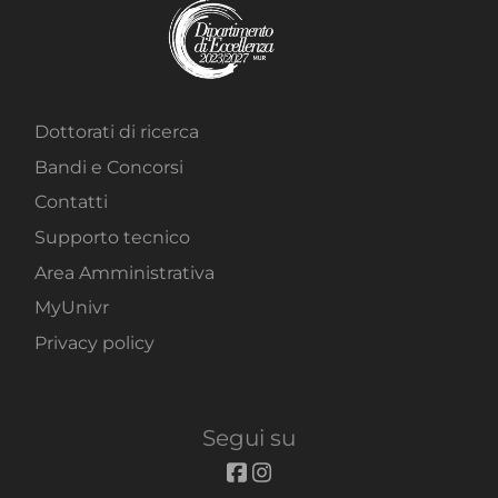
Dottorati di ricerca
Bandi e Concorsi
Contatti
Supporto tecnico
Area Amministrativa
MyUnivr
Privacy policy
Segui su