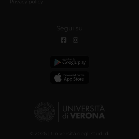
Privacy policy
Segui su
© 2026 | Università degli studi di