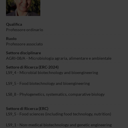
Qualifica
Professore ordinario
Ruolo
Professore associato
Settore disciplinare
AGRI-08/A - Microbiologia agraria, alimentare e ambientale
Settore di Ricerca (ERC-2024)
LS9_4 - Microbial biotechnology and bioengineering
LS9_5 - Food biotechnology and bioengineering
LS8_8 - Phylogenetics, systematics, comparative biology
Settore di Ricerca (ERC)
LS9_5 - Food sciences (including food technology, nutrition)
LS9_1 - Non-medical biotechnology and genetic engineering