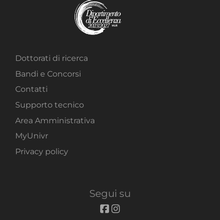
Dottorati di ricerca
Bandi e Concorsi
Contatti
Supporto tecnico
Area Amministrativa
MyUnivr
Privacy policy
Segui su