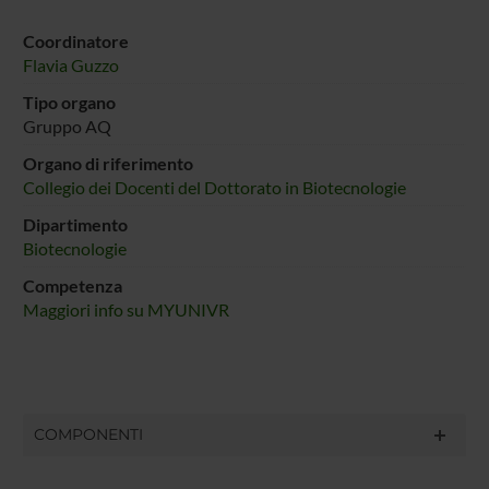
Coordinatore
Flavia Guzzo
Tipo organo
Gruppo AQ
Organo di riferimento
Collegio dei Docenti del Dottorato in Biotecnologie
Dipartimento
Biotecnologie
Competenza
Maggiori info su MYUNIVR
COMPONENTI