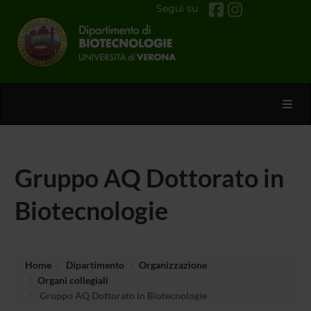
Segui su
Toggl
Gruppo AQ Dottorato in
Biotecnologie
Home
Dipartimento
Organizzazione
Organi collegiali
Gruppo AQ Dottorato in Biotecnologie