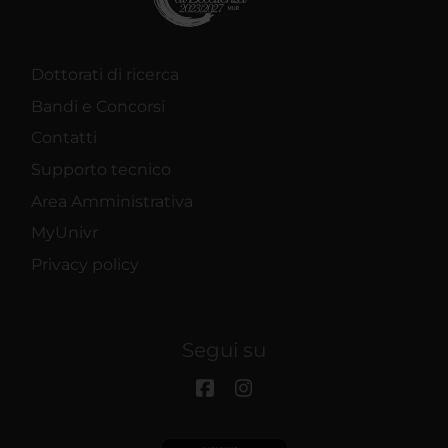
Dottorati di ricerca
Bandi e Concorsi
Contatti
Supporto tecnico
Area Amministrativa
MyUnivr
Privacy policy
Segui su