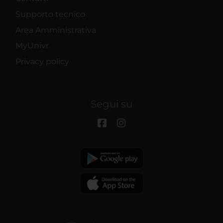
Supporto tecnico
Area Amministrativa
MyUnivr
Privacy policy
Segui su