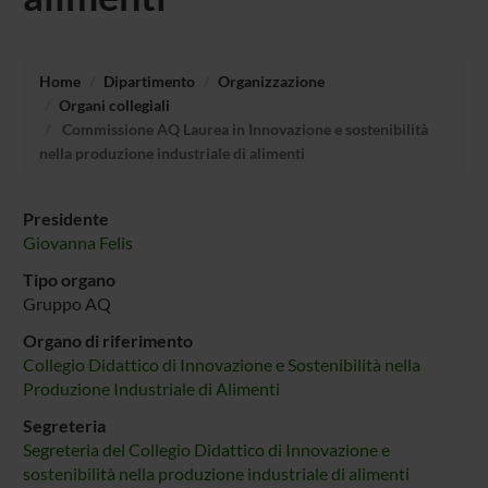
Home
Dipartimento
Organizzazione
Organi collegiali
Commissione AQ Laurea in Innovazione e sostenibilità
nella produzione industriale di alimenti
Presidente
Giovanna Felis
Tipo organo
Gruppo AQ
Organo di riferimento
Collegio Didattico di Innovazione e Sostenibilità nella
Produzione Industriale di Alimenti
Segreteria
Segreteria del Collegio Didattico di Innovazione e
sostenibilità nella produzione industriale di alimenti