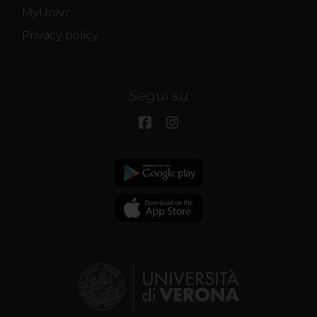
MyUnivr
Privacy policy
Segui su