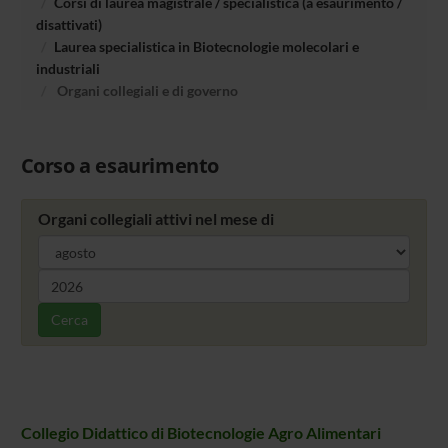
Corsi di laurea magistrale / specialistica (a esaurimento /
disattivati)
Laurea specialistica in Biotecnologie molecolari e
industriali
Organi collegiali e di governo
Corso a esaurimento
Organi collegiali attivi nel mese di
Cerca
Collegio Didattico di Biotecnologie Agro Alimentari