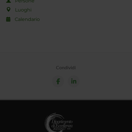
Persone
Luoghi
Calendario
Condividi