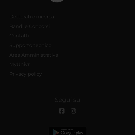
Dottorati di ricerca
Bandi e Concorsi
Contatti
Supporto tecnico
Area Amministrativa
MyUnivr
Privacy policy
Segui su