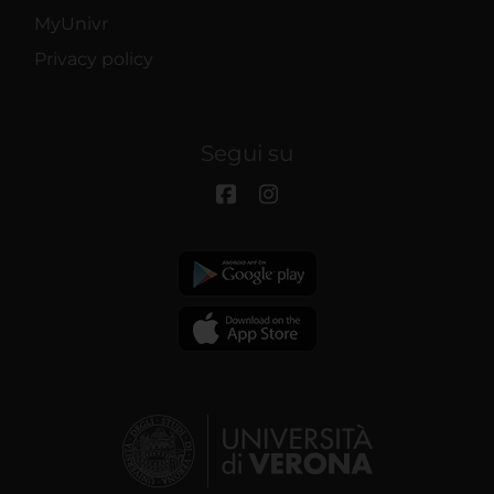
MyUnivr
Privacy policy
Segui su