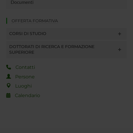
Documenti
OFFERTA FORMATIVA
CORSI DI STUDIO
DOTTORATI DI RICERCA E FORMAZIONE
SUPERIORE
Contatti
Persone
Luoghi
Calendario