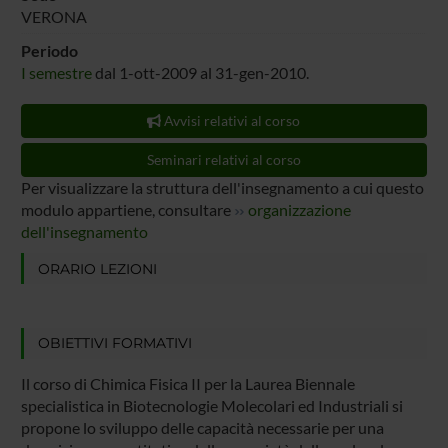
VERONA
Periodo
I semestre
dal 1-ott-2009 al 31-gen-2010.
Avvisi relativi al corso
Seminari relativi al corso
Per visualizzare la struttura dell'insegnamento a cui questo
modulo appartiene, consultare
organizzazione
dell'insegnamento
ORARIO LEZIONI
OBIETTIVI FORMATIVI
Il corso di Chimica Fisica II per la Laurea Biennale
specialistica in Biotecnologie Molecolari ed Industriali si
propone lo sviluppo delle capacità necessarie per una