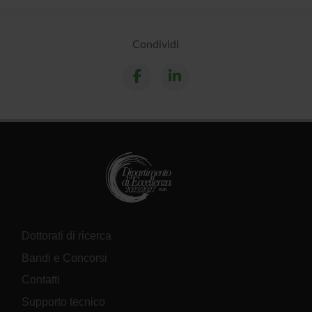
Condividi
Dottorati di ricerca
Bandi e Concorsi
Contatti
Supporto tecnico