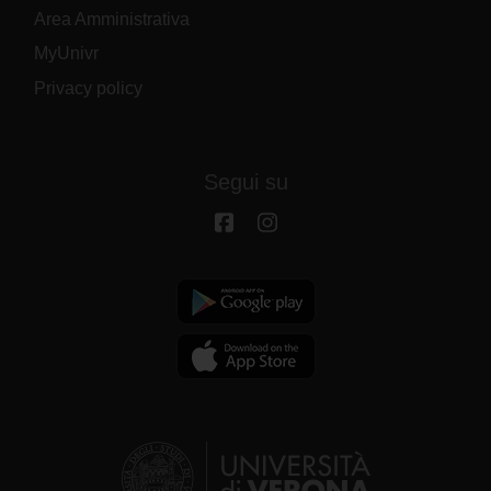
Area Amministrativa
MyUnivr
Privacy policy
Segui su