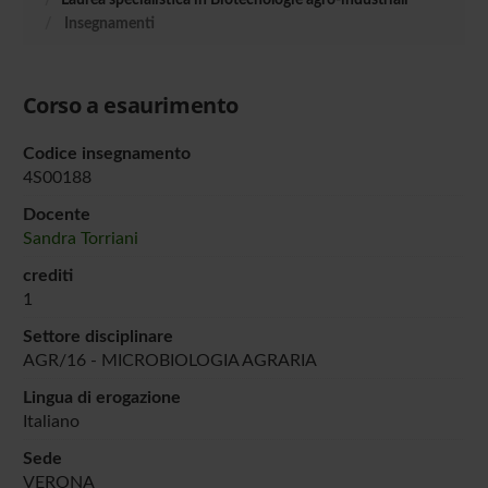
Insegnamenti
Corso a esaurimento
Codice insegnamento
4S00188
Docente
Sandra Torriani
crediti
1
Settore disciplinare
AGR/16 - MICROBIOLOGIA AGRARIA
Lingua di erogazione
Italiano
Sede
VERONA