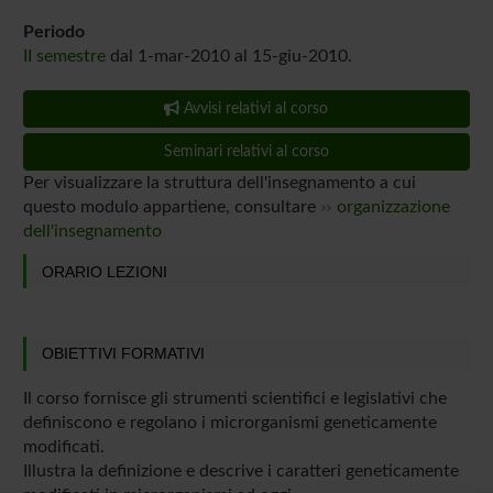
Periodo
II semestre
dal 1-mar-2010 al 15-giu-2010.
Avvisi relativi al corso
Seminari relativi al corso
Per visualizzare la struttura dell'insegnamento a cui
questo modulo appartiene, consultare
organizzazione
dell'insegnamento
ORARIO LEZIONI
OBIETTIVI FORMATIVI
Il corso fornisce gli strumenti scientifici e legislativi che
definiscono e regolano i microrganismi geneticamente
modificati.
Illustra la definizione e descrive i caratteri geneticamente