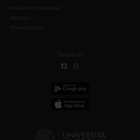
Area Amministrativa
MyUnivr
Privacy policy
Segui su