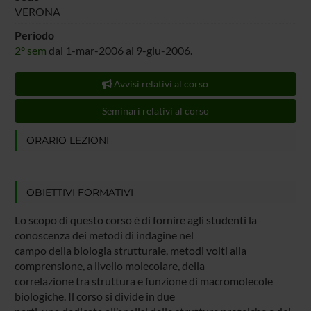
VERONA
Periodo
2° sem
dal 1-mar-2006 al 9-giu-2006.
Avvisi relativi al corso
Seminari relativi al corso
ORARIO LEZIONI
OBIETTIVI FORMATIVI
Lo scopo di questo corso è di fornire agli studenti la
conoscenza dei metodi di indagine nel
campo della biologia strutturale, metodi volti alla
comprensione, a livello molecolare, della
correlazione tra struttura e funzione di macromolecole
biologiche. Il corso si divide in due