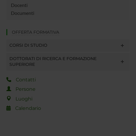
Docenti
Documenti
OFFERTA FORMATIVA
CORSI DI STUDIO
DOTTORATI DI RICERCA E FORMAZIONE
SUPERIORE
Contatti
Persone
Luoghi
Calendario