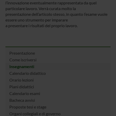
l’innovazione eventualmente rappresentata da quel
particolare lavoro. Verrà curata molto la
presentazione dell’articolo stesso, in quanto l’esame vuole
essere uno strumento per imparare
a presentare i risultati del proprio lavoro.
Presentazione
Come iscriversi
Insegnamenti
Calendario didattico
Orario lezioni
Piani didattici
Calendario esami
Bacheca avvisi
Proposte tesi e stage
Organi collegiali e di governo