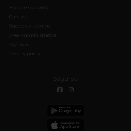
Bandi e Concorsi
Contatti
Supporto tecnico
Area Amministrativa
MyUnivr
Privacy policy
Segui su