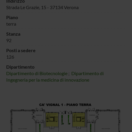
Indirizzo
Strada Le Grazie, 15 - 37134 Verona
Piano
terra
Stanza
92
Posti a sedere
126
Dipartimento
Dipartimento di Biotecnologie
;
Dipartimento di
Ingegneria per la medicina di innovazione