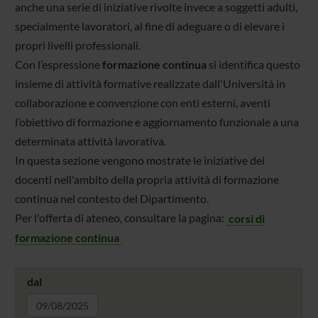
anche una serie di iniziative rivolte invece a soggetti adulti,
specialmente lavoratori, al fine di adeguare o di elevare i
propri livelli professionali.
Con l’espressione
formazione continua
si identifica questo
insieme di attività formative realizzate dall'Università in
collaborazione e convenzione con enti esterni, aventi
l’obiettivo di formazione e aggiornamento funzionale a una
determinata attività lavorativa.
In questa sezione vengono mostrate le iniziative dei
docenti nell'ambito della propria attività di formazione
continua nel contesto del Dipartimento.
Per l'offerta di ateneo, consultare la pagina:
corsi di
formazione continua
dal