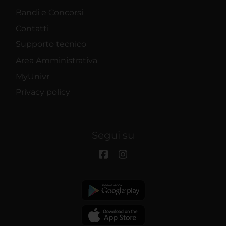
Bandi e Concorsi
Contatti
Supporto tecnico
Area Amministrativa
MyUnivr
Privacy policy
Segui su