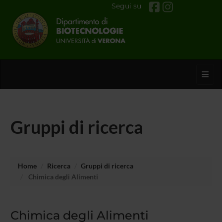
Segui su
Toggl
Gruppi di ricerca
Home
Ricerca
Gruppi di ricerca
Chimica degli Alimenti
Chimica degli Alimenti