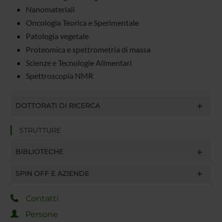
Nanomateriali
Oncologia Teorica e Sperimentale
Patologia vegetale
Proteomica e spettrometria di massa
Scienze e Tecnologie Alimentari
Spettroscopia NMR
DOTTORATI DI RICERCA
STRUTTURE
BIBLIOTECHE
SPIN OFF E AZIENDE
Contatti
Persone