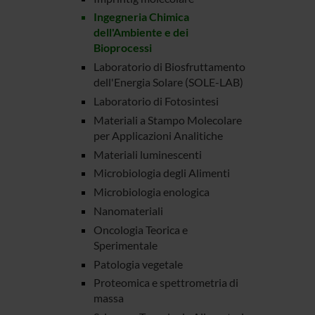
Ingegneria Chimica
dell'Ambiente e dei
Bioprocessi
Laboratorio di Biosfruttamento
dell'Energia Solare (SOLE-LAB)
Laboratorio di Fotosintesi
Materiali a Stampo Molecolare
per Applicazioni Analitiche
Materiali luminescenti
Microbiologia degli Alimenti
Microbiologia enologica
Nanomateriali
Oncologia Teorica e
Sperimentale
Patologia vegetale
Proteomica e spettrometria di
massa