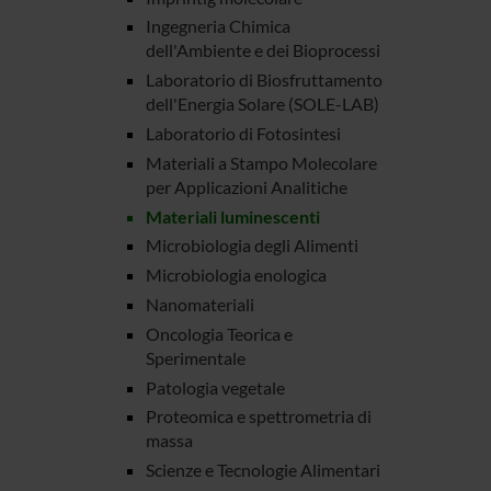
Ingegneria Chimica
dell'Ambiente e dei Bioprocessi
Laboratorio di Biosfruttamento
dell'Energia Solare (SOLE-LAB)
Laboratorio di Fotosintesi
Materiali a Stampo Molecolare
per Applicazioni Analitiche
Materiali luminescenti
Microbiologia degli Alimenti
Microbiologia enologica
Nanomateriali
Oncologia Teorica e
Sperimentale
Patologia vegetale
Proteomica e spettrometria di
massa
Scienze e Tecnologie Alimentari