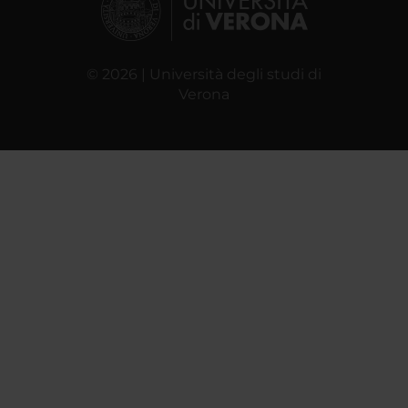
© 2026 | Università degli studi di
Verona