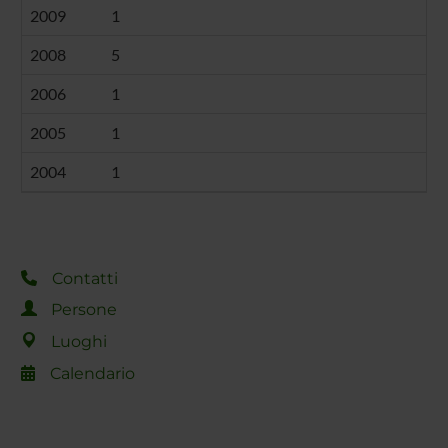
2009
1
2008
5
2006
1
2005
1
2004
1
Contatti
Persone
Luoghi
Calendario