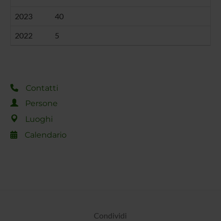
2023
40
2022
5
Contatti
Persone
Luoghi
Calendario
Condividi