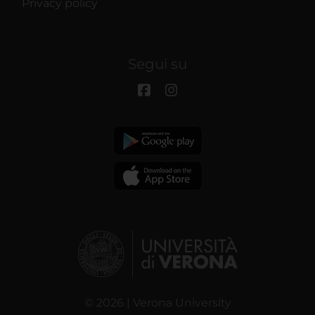
Privacy policy
Segui su
© 2026 | Verona University