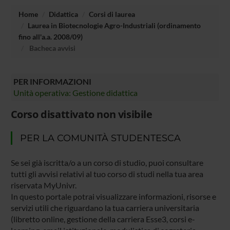
Home
Didattica
Corsi di laurea
Laurea in Biotecnologie Agro-Industriali (ordinamento
fino all'a.a. 2008/09)
Bacheca avvisi
PER INFORMAZIONI
Unità operativa: Gestione didattica
Corso disattivato non visibile
PER LA COMUNITÀ STUDENTESCA
Se sei già iscritta/o a un corso di studio, puoi consultare
tutti gli avvisi relativi al tuo corso di studi nella tua area
riservata MyUnivr.
In questo portale potrai visualizzare informazioni, risorse e
servizi utili che riguardano la tua carriera universitaria
(libretto online, gestione della carriera Esse3, corsi e-