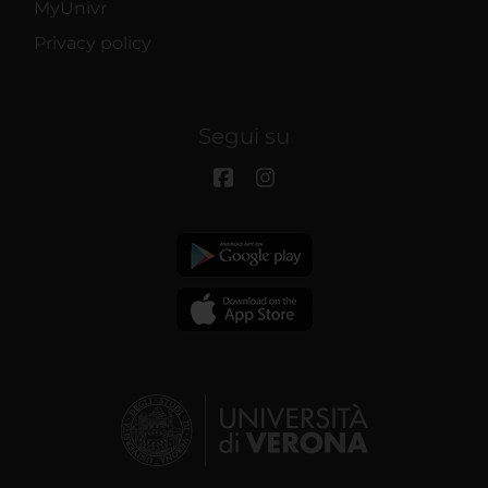
MyUnivr
Privacy policy
Segui su