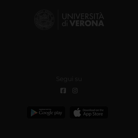
Segui su