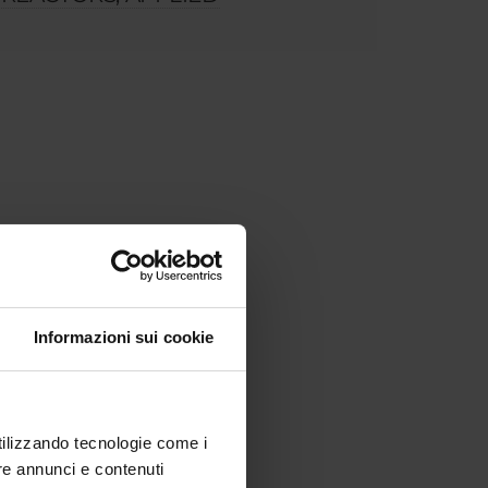
Informazioni sui cookie
utilizzando tecnologie come i
re annunci e contenuti