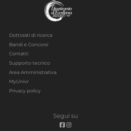
Dottorati di ricerca
Bandi e Concorsi
Contatti
Supporto tecnico
Area Amministrativa
MyUnivr
Privacy policy
Segui su