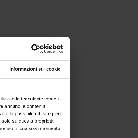
Informazioni sui cookie
utilizzando tecnologie come i
re annunci e contenuti
vete la possibilità di scegliere
li solo su questa proprietà
consenso in qualsiasi momento