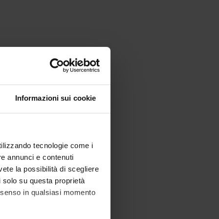
Informazioni sui cookie
utilizzando tecnologie come i
re annunci e contenuti
vete la possibilità di scegliere
li solo su questa proprietà
consenso in qualsiasi momento