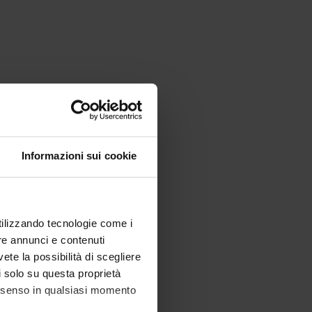
Informazioni sui cookie
utilizzando tecnologie come i
re annunci e contenuti
vete la possibilità di scegliere
li solo su questa proprietà
consenso in qualsiasi momento