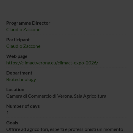
Programme Director
Claudio Zaccone
Participant
Claudio Zaccone
Web page
https://climactverona.eu/climact-expo-2026/
Department
Biotechnology
Location
Camera di Commercio di Verona, Sala Agricoltura
Number of days
1
Goals
Offrire ad agricoltori, esperti e professionisti un momento