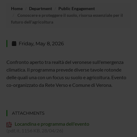
Home
Department
Public Engagement
Conoscere e proteggere il suolo, risorsa essenziale per il
futuro dell'agricoltura
Friday, May 8, 2026
Confronto aperto tra realtà del veronese sull'emergenza
climatica. Il programma prevede diverse tavole rotonde
delle quali una con un focus su suolo e agricoltura. Evento
co-organizzato da Rete Verso e Comune di Verona.
ATTACHMENTS
Locandina e programma dell'evento
(pdf, it, 1156 KB, 28/04/26)