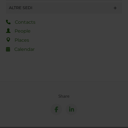
ALTRE SEDI
Contacts
People
Places
Calendar
Share