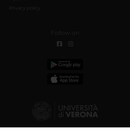
Privacy policy
Follow on