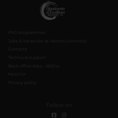
PhD programmes
Jobs & Vacancies at Verona University
Contacts
Technical support
Back office Area - dbErw
MyUnivr
Privacy policy
Follow on