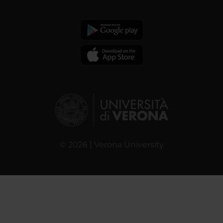
© 2026 | Verona University