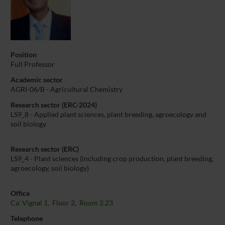
Position
Full Professor
Academic sector
AGRI-06/B - Agricultural Chemistry
Research sector (ERC-2024)
LS9_8 - Applied plant sciences, plant breeding, agroecology and
soil biology
Research sector (ERC)
LS9_4 - Plant sciences (including crop production, plant breeding,
agroecology, soil biology)
Office
Ca' Vignal 1, Floor 2, Room 2.23
Telephone