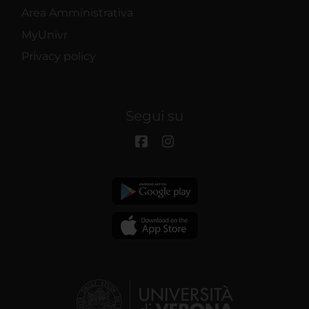
Area Amministrativa
MyUnivr
Privacy policy
Segui su