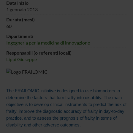
Data inizio
1 gennaio 2013
Durata (mesi)
60
Dipartimenti
Ingegneria per la medicina di innovazione
Responsabili (o referenti locali)
Lippi Giuseppe
The FRAILOMIC initiative is designed to use biomarkers to
determine the factors that turn frailty into disability. The main
objective is to develop clinical instruments to predict the risk of
frailty, improve the diagnostic accuracy of frailty in day-to-day
practice, and to assess the prognosis of frailty in terms of
disability and other adverse outcomes.