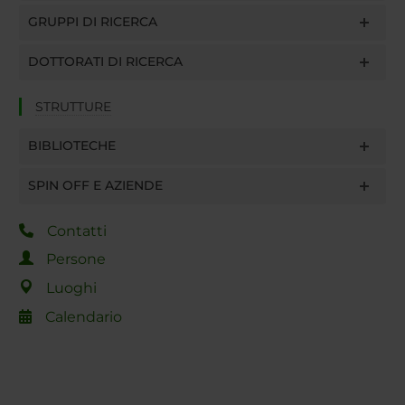
GRUPPI DI RICERCA
DOTTORATI DI RICERCA
STRUTTURE
BIBLIOTECHE
SPIN OFF E AZIENDE
Contatti
Persone
Luoghi
Calendario