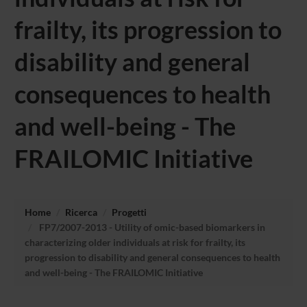
frailty, its progression to
disability and general
consequences to health
and well-being - The
FRAILOMIC Initiative
Home
Ricerca
Progetti
FP7/2007-2013 - Utility of omic-based biomarkers in
characterizing older individuals at risk for frailty, its
progression to disability and general consequences to health
and well-being - The FRAILOMIC Initiative