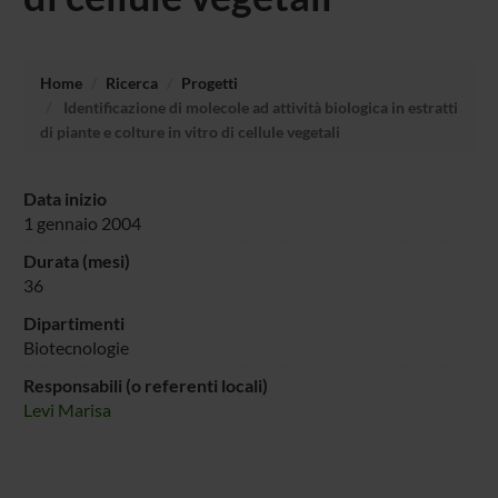
Home
Ricerca
Progetti
Identificazione di molecole ad attività biologica in estratti
di piante e colture in vitro di cellule vegetali
Data inizio
1 gennaio 2004
Durata (mesi)
36
Dipartimenti
Biotecnologie
Responsabili (o referenti locali)
Levi Marisa