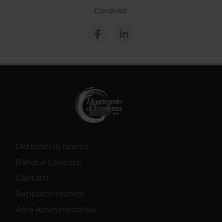
Condividi
Dottorati di ricerca
Bandi e Concorsi
Contatti
Supporto tecnico
Area Amministrativa