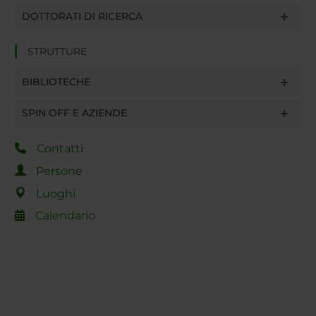
DOTTORATI DI RICERCA
STRUTTURE
BIBLIOTECHE
SPIN OFF E AZIENDE
Contatti
Persone
Luoghi
Calendario