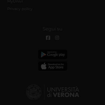
MyUnivr
Privacy policy
Segui su