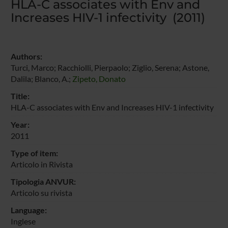
HLA-C associates with Env and
Increases HIV-1 infectivity (2011)
Authors:
Turci, Marco; Racchiolli, Pierpaolo; Ziglio, Serena; Astone,
Dalila; Blanco, A.;
Zipeto, Donato
Title:
HLA-C associates with Env and Increases HIV-1 infectivity
Year:
2011
Type of item:
Articolo in Rivista
Tipologia ANVUR:
Articolo su rivista
Language:
Inglese