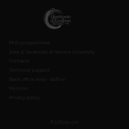
PhD programmes
Jobs & Vacancies at Verona University
Contacts
Technical support
Back office Area - dbErw
MyUnivr
Privacy policy
Follow on