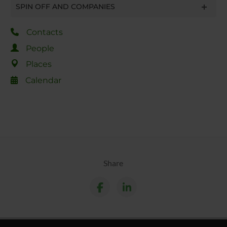
SPIN OFF AND COMPANIES
Contacts
People
Places
Calendar
Share