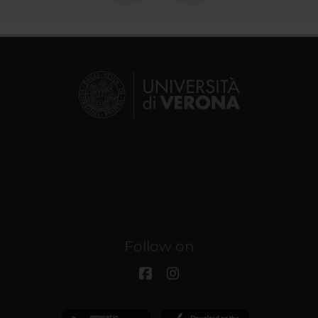
Follow on