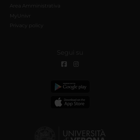
Area Amministrativa
MyUnivr
Privacy policy
Segui su