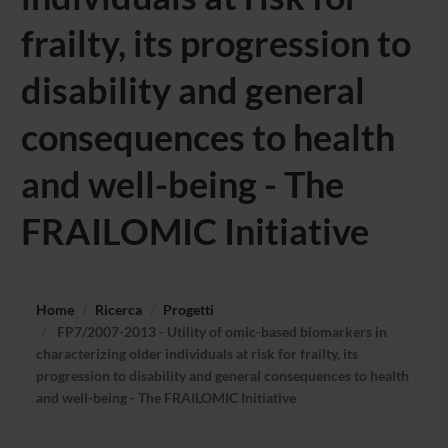
frailty, its progression to
disability and general
consequences to health
and well-being - The
FRAILOMIC Initiative
Home
Ricerca
Progetti
FP7/2007-2013 - Utility of omic-based biomarkers in
characterizing older individuals at risk for frailty, its
progression to disability and general consequences to health
and well-being - The FRAILOMIC Initiative