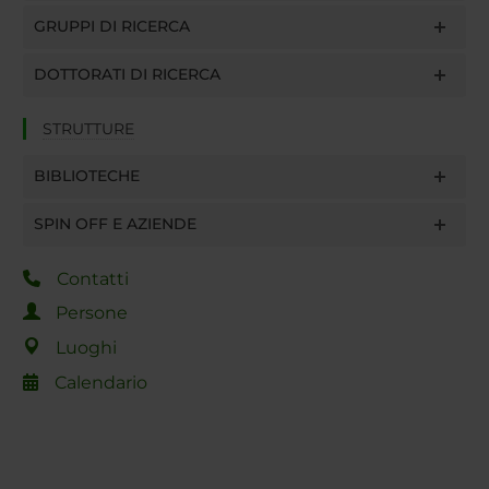
GRUPPI DI RICERCA
DOTTORATI DI RICERCA
STRUTTURE
BIBLIOTECHE
SPIN OFF E AZIENDE
Contatti
Persone
Luoghi
Calendario