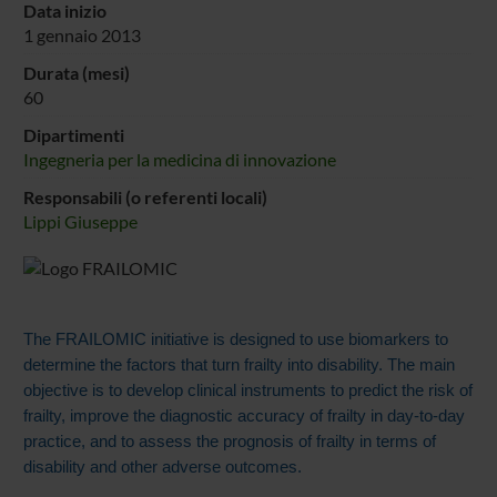
Data inizio
1 gennaio 2013
Durata (mesi)
60
Dipartimenti
Ingegneria per la medicina di innovazione
Responsabili (o referenti locali)
Lippi Giuseppe
The FRAILOMIC initiative is designed to use biomarkers to
determine the factors that turn frailty into disability. The main
objective is to develop clinical instruments to predict the risk of
frailty, improve the diagnostic accuracy of frailty in day-to-day
practice, and to assess the prognosis of frailty in terms of
disability and other adverse outcomes.