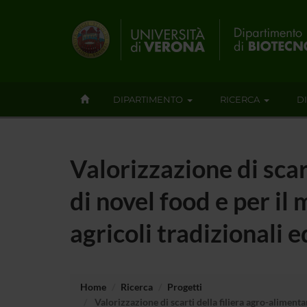
DIPARTIMENTO
RICERCA
D
Valorizzazione di scar
di novel food e per il
agricoli tradizionali e
Home
Ricerca
Progetti
Valorizzazione di scarti della filiera agro-alimenta