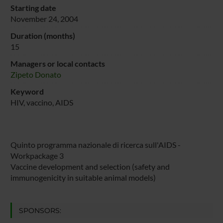
Starting date
November 24, 2004
Duration (months)
15
Managers or local contacts
Zipeto Donato
Keyword
HIV, vaccino, AIDS
Quinto programma nazionale di ricerca sull'AIDS -
Workpackage 3
Vaccine development and selection (safety and
immunogenicity in suitable animal models)
SPONSORS: