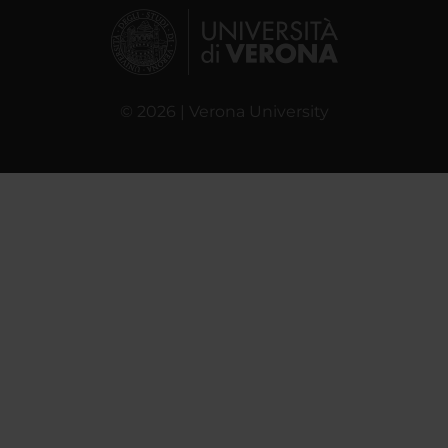
© 2026 | Verona University