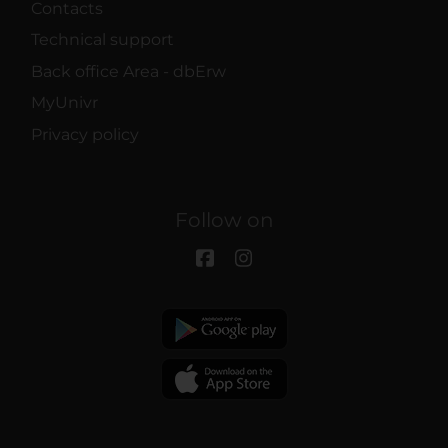
Contacts
Technical support
Back office Area - dbErw
MyUnivr
Privacy policy
Follow on