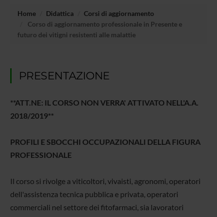
Home
Didattica
Corsi di aggiornamento
Corso di aggiornamento professionale in Presente e
futuro dei vitigni resistenti alle malattie
PRESENTAZIONE
**ATT.NE: IL CORSO NON VERRA' ATTIVATO NELL'A.A.
2018/2019**
PROFILI E SBOCCHI OCCUPAZIONALI DELLA FIGURA
PROFESSIONALE
Il corso si rivolge a viticoltori, vivaisti, agronomi, operatori
dell'assistenza tecnica pubblica e privata, operatori
commerciali nel settore dei fitofarmaci, sia lavoratori